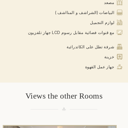
مصعد
البياضات (الشراشف و المنااشف )
لوازم التجميل
مع قنوات فضائية مقابل رسوم LCD جهاز تلفزيون
شرفة تطل على الكاتدرائية
خزينة
جهاز عمل القهوة
Views the other Rooms