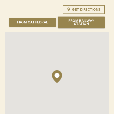
GET DIRECTIONS
FROM RAILWAY
FROM CATHEDRAL
STATION