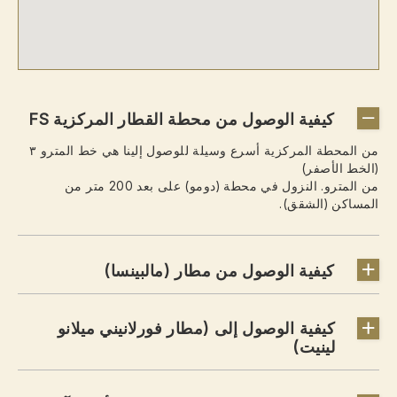
كيفية الوصول من محطة القطار المركزية FS
من المحطة المركزية أسرع وسيلة للوصول إلينا هي خط المترو ۳
(الخط الأصفر)
من المترو. النزول في محطة (دومو) على بعد 200 متر من
المساكن (الشقق).
كيفية الوصول من مطار (مالبينسا)
كيفية الوصول إلى (مطار فورلانيني ميلانو
لينيت)