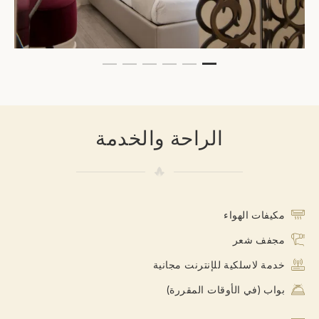
الراحة والخدمة
مكيفات الهواء
مجفف شعر
خدمة لاسلكية للإنترنت مجانية
بواب (في الأوقات المقررة)